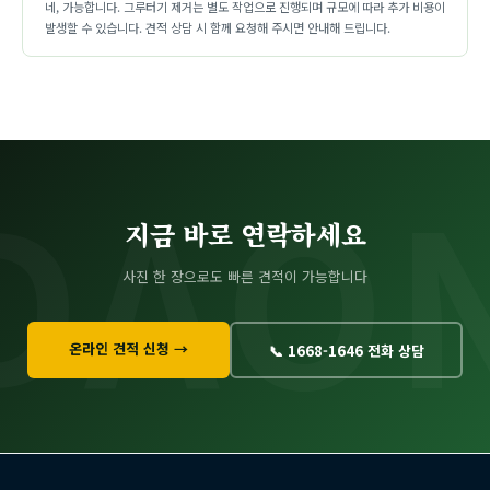
네, 가능합니다. 그루터기 제거는 별도 작업으로 진행되며 규모에 따라 추가 비용이
발생할 수 있습니다. 견적 상담 시 함께 요청해 주시면 안내해 드립니다.
지금 바로 연락하세요
사진 한 장으로도 빠른 견적이 가능합니다
온라인 견적 신청 →
📞 1668-1646 전화 상담