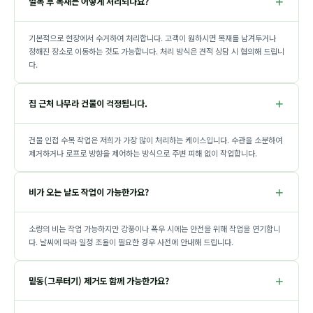
벌목 후 목재는 어떻게 처리되나요?
기본적으로 현장에서 수거하여 처리합니다. 고객이 원하시면 목재를 남겨두거나
정해진 장소로 이동하는 것도 가능합니다. 처리 방식은 견적 상담 시 협의해 드립니
다.
집 근처 나무라 건물이 걱정됩니다.
건물 인접 수목 작업은 저희가 가장 많이 처리하는 케이스입니다. 수관을 소분하여
제거하거나 로프로 방향을 제어하는 방식으로 주변 피해 없이 작업합니다.
비가 오는 날도 작업이 가능한가요?
소량의 비는 작업 가능하지만 강풍이나 폭우 시에는 안전을 위해 작업을 연기합니
다. 날씨에 따라 일정 조율이 필요한 경우 사전에 안내해 드립니다.
밑동(그루터기) 제거도 함께 가능한가요?