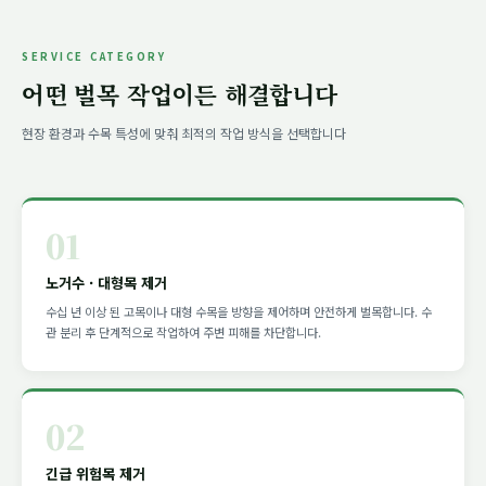
무료 견적 신청 →
📞 1668-1646 바로 연결
SERVICE CATEGORY
어떤 벌목 작업이든 해결합니다
현장 환경과 수목 특성에 맞춰 최적의 작업 방식을 선택합니다
01
노거수 · 대형목 제거
수십 년 이상 된 고목이나 대형 수목을 방향을 제어하며 안전하게 벌목합니다. 수
관 분리 후 단계적으로 작업하여 주변 피해를 차단합니다.
02
긴급 위험목 제거