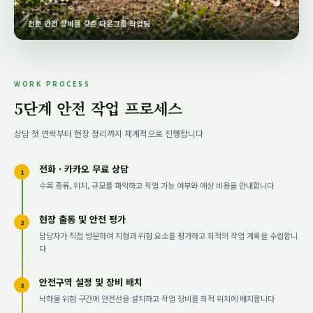
전문 안전 장비를 갖춘 다온그룹 작업팀
WORK PROCESS
5단계 안전 작업 프로세스
상담 첫 연락부터 현장 정리까지 체계적으로 진행합니다
전화 · 카카오 무료 상담
1
수목 종류, 위치, 규모를 파악하고 작업 가능 여부와 예상 비용을 안내합니다
현장 출동 및 안전 평가
2
담당자가 직접 방문하여 지형과 위험 요소를 평가하고 최적의 작업 계획을 수립합니
다
안전구역 설정 및 장비 배치
3
낙하물 위험 구간에 안전선을 설치하고 작업 장비를 최적 위치에 배치합니다