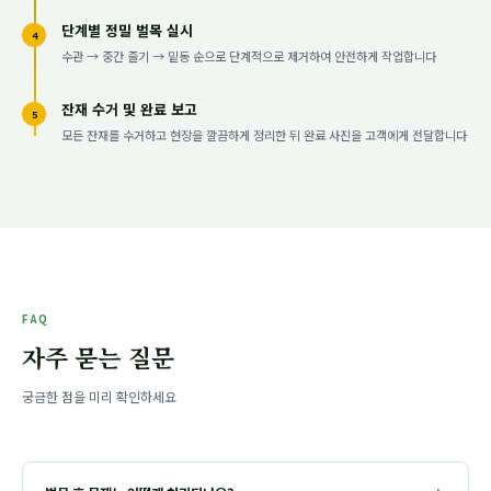
단계별 정밀 벌목 실시
4
수관 → 중간 줄기 → 밑동 순으로 단계적으로 제거하여 안전하게 작업합니다
잔재 수거 및 완료 보고
5
모든 잔재를 수거하고 현장을 깔끔하게 정리한 뒤 완료 사진을 고객에게 전달합니다
FAQ
자주 묻는 질문
궁금한 점을 미리 확인하세요