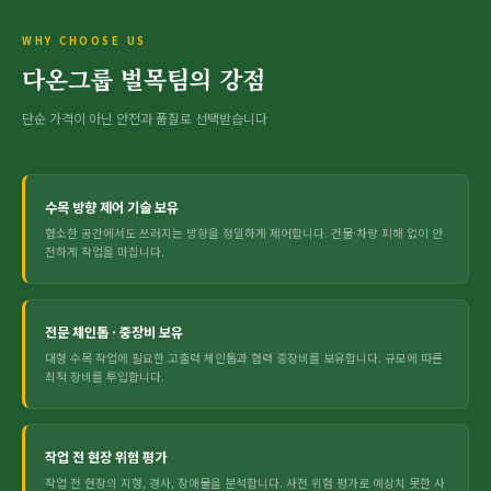
WHY CHOOSE US
다온그룹 벌목팀의 강점
단순 가격이 아닌 안전과 품질로 선택받습니다
수목 방향 제어 기술 보유
협소한 공간에서도 쓰러지는 방향을 정밀하게 제어합니다. 건물·차량 피해 없이 안
전하게 작업을 마칩니다.
전문 체인톱 · 중장비 보유
대형 수목 작업에 필요한 고출력 체인톱과 협력 중장비를 보유합니다. 규모에 따른
최적 장비를 투입합니다.
작업 전 현장 위험 평가
작업 전 현장의 지형, 경사, 장애물을 분석합니다. 사전 위험 평가로 예상치 못한 사