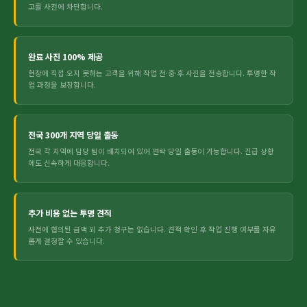
고를 사전에 차단합니다.
완료 사진 100% 제공
현장에 직접 오지 못하는 고객을 위해 작업 전·중·후 사진을 전송합니다. 투명한 작
업 과정을 보장합니다.
전국 300개 지역 당일 출동
전국 각 지역에 담당 팀이 배치되어 있어 연락 당일 출동이 가능합니다. 긴급 상황
에도 신속하게 대응합니다.
추가 비용 없는 투명 견적
사전에 협의된 금액 외 추가 청구는 없습니다. 견적 확인 후 작업 진행 여부를 자유
롭게 결정할 수 있습니다.