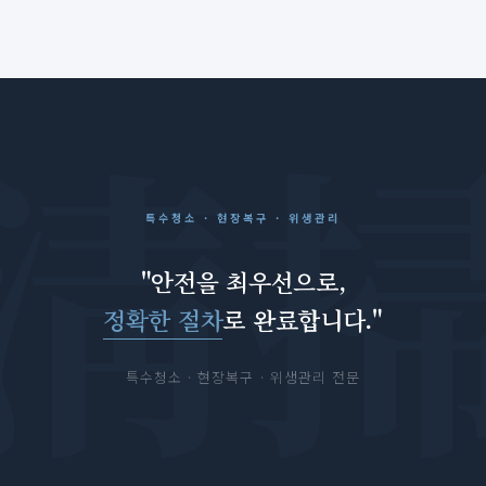
특수청소 · 현장복구 · 위생관리
"안전을 최우선으로,
정확한 절차
로 완료합니다."
특수청소 · 현장복구 · 위생관리 전문