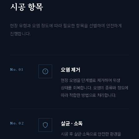
시공 항목
현장 유형과 오염 정도에 따라 필요한 항목을 선별하여 안전하게
진행합니다.
오염 제거
No. 01
현장 오염을 단계별로 제거하여 위생
상태를 회복합니다. 오염의 종류와 정도에
따라 적합한 방법으로 처리합니다.
살균 · 소독
No. 02
시공 후 살균·소독으로 안전한 환경을