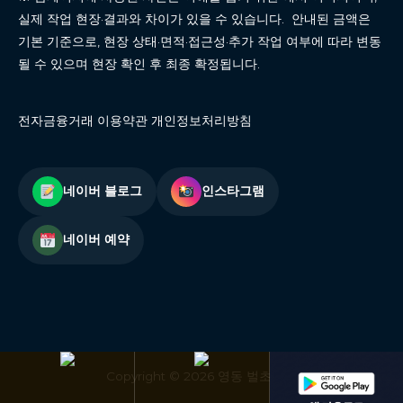
실제 작업 현장·결과와 차이가 있을 수 있습니다. 안내된 금액은
기본 기준으로, 현장 상태·면적·접근성·추가 작업 여부에 따라 변동
될 수 있으며 현장 확인 후 최종 확정됩니다.
전자금융거래 이용약관 개인정보처리방침
네이버 블로그
인스타그램
네이버 예약
Copyright © 2026 영동 벌초대행