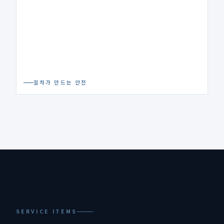
절차가 만드는 안전
SERVICE ITEMS