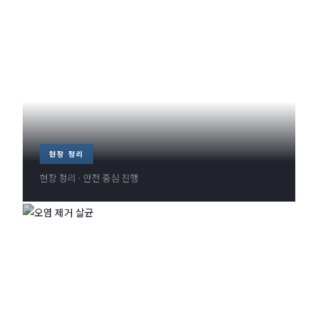
현장 정리
현장 정리 · 안전 중심 진행