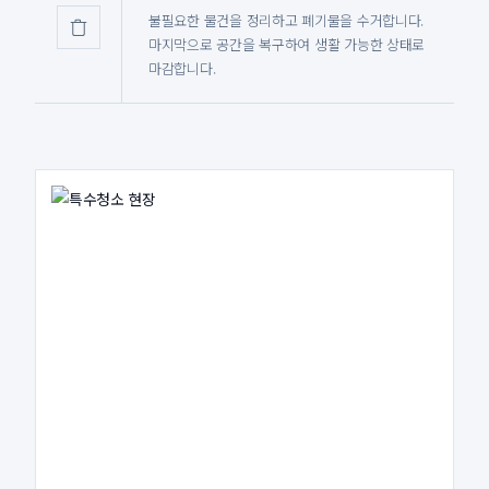
불필요한 물건을 정리하고 폐기물을 수거합니다.
마지막으로 공간을 복구하여 생활 가능한 상태로
마감합니다.