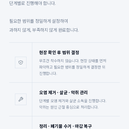
단계별로 진행해야 합니다.
필요한 범위를 정밀하게 설정하여
과하지 않게, 부족하지 않게 완료합니다.
현장 확인 후 범위 결정
무조건 착수하지 않습니다. 현장 상태를 먼저
파악하고 필요한 범위를 정밀하게 결정한 뒤
진행합니다.
오염 제거 · 살균 · 악취 관리
단계별 오염 제거와 살균 소독을 진행합니다.
악취는 원인 근절 중심으로 처리합니다.
정리 · 폐기물 수거 · 마감 복구