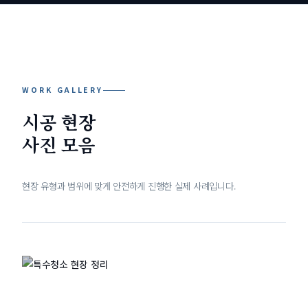
WORK GALLERY
시공 현장
사진 모음
현장 유형과 범위에 맞게 안전하게 진행한 실제 사례입니다.