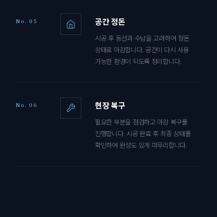
공간 정돈
No. 05
시공 후 동선과 수납을 고려하여 정돈
상태로 마감합니다. 공간이 다시 사용
가능한 환경이 되도록 정리합니다.
현장 복구
No. 06
필요한 부분을 점검하고 마감 복구를
진행합니다. 시공 완료 후 최종 상태를
확인하여 완성도 있게 마무리합니다.