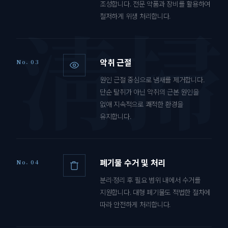
조성합니다. 전문 약품과 장비를 활용하여
철저하게 위생 처리합니다.
악취 근절
No. 03
원인 근절 중심으로 냄새를 제거합니다.
단순 탈취가 아닌 악취의 근본 원인을
없애 지속적으로 쾌적한 환경을
유지합니다.
폐기물 수거 및 처리
No. 04
분리·정리 후 필요 범위 내에서 수거를
지원합니다. 대형 폐기물도 적법한 절차에
따라 안전하게 처리합니다.